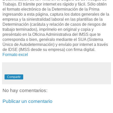
Trabajo. El trámite por internet es rápido y fácil. Sólo obtén
el formato electrónico de la Determinación de la Prima
ingresando a esta página, captura los datos generales de la
empresa y la siniestralidad laboral en las plantillas de la
Determinación (carátula y relación de casos de riesgos de
trabajo terminados), imprímelo en original y copia y
preséntalo en la Oficina Administrativa del IMSS que te
corresponda o bien, genéralo mediante el SUA (Sistema
Único de Autodeterminación) y envíalo por internet a través
de IDSE (IMSS desde su empresa) con firma digital.
Formato excel
Compartir
No hay comentarios:
Publicar un comentario