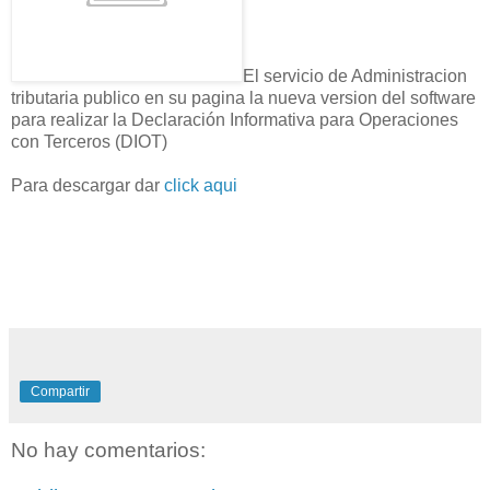
El servicio de Administracion
tributaria publico en su pagina la nueva version del software
para realizar la Declaración Informativa para Operaciones
con Terceros (DIOT)
Para descargar dar
click aqui
Compartir
No hay comentarios: