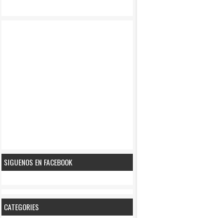
SIGUENOS EN FACEBOOK
CATEGORIES