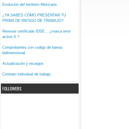
Evolución del territorio Mexicano
¿YA SABES CÓMO PRESENTAR TU
PRIMA DE RIESGO DE TRABAJO?
Renovar certificado IDSE... ¿marca error
active X ?
Comprobantes con codigo de barras
bidimensional
Actualización y recargos
Contrato individual de trabajo
FOLLOWERS