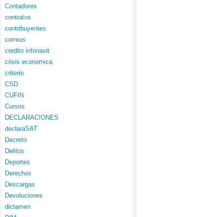
Contadores
contratos
contribuyentes
correos
credito infonavit
crisis economica
criterio
CSD
CUFIN
Cursos
DECLARACIONES
declaraSAT
Decreto
Delitos
Deportes
Derechos
Descargas
Devoluciones
dictamen