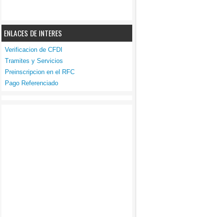
ENLACES DE INTERES
Verificacion de CFDI
Tramites y Servicios
Preinscripcion en el RFC
Pago Referenciado