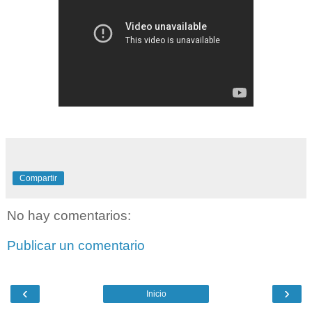
Compartir
No hay comentarios:
Publicar un comentario
‹
›
Inicio