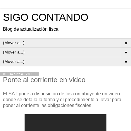
SIGO CONTANDO
Blog de actualización fiscal
▼
▼
▼
06 marzo 2013
Ponte al corriente en video
El SAT pone a disposicion de los contribuyente un video
donde se detalla la forma y el procedimiento a llevar para
poner al corriente las obligaciones fiscales