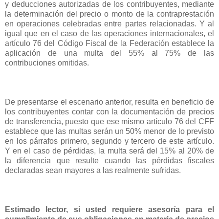
y deducciones autorizadas de los contribuyentes, mediante
la determinación del precio o monto de la contraprestación
en operaciones celebradas entre partes relacionadas. Y al
igual que en el caso de las operaciones internacionales, el
artículo 76 del Código Fiscal de la Federación establece la
aplicación de una multa del 55% al 75% de las
contribuciones omitidas.
De presentarse el escenario anterior, resulta en beneficio de
los contribuyentes contar con la documentación de precios
de transferencia, puesto que ese mismo artículo 76 del CFF
establece que las multas serán un 50% menor de lo previsto
en los párrafos primero, segundo y tercero de este artículo.
Y en el caso de pérdidas, la multa será del 15% al 20% de
la diferencia que resulte cuando las pérdidas fiscales
declaradas sean mayores a las realmente sufridas.
Estimado lector, si usted requiere asesoría para el