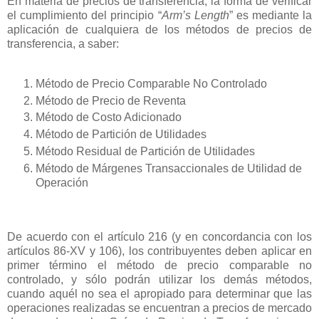
En materia de precios de transferencia, la forma de verificar
el cumplimiento del principio “
Arm’s Length
” es mediante la
aplicación de cualquiera de los métodos de precios de
transferencia, a saber:
Método de Precio Comparable No Controlado
Método de Precio de Reventa
Método de Costo Adicionado
Método de Partición de Utilidades
Método Residual de Partición de Utilidades
Método de Márgenes Transaccionales de Utilidad de
Operación
De acuerdo con el artículo 216 (y en concordancia con los
artículos 86-XV y 106), los contribuyentes deben aplicar en
primer término el método de precio comparable no
controlado, y sólo podrán utilizar los demás métodos,
cuando aquél no sea el apropiado para determinar que las
operaciones realizadas se encuentran a precios de mercado