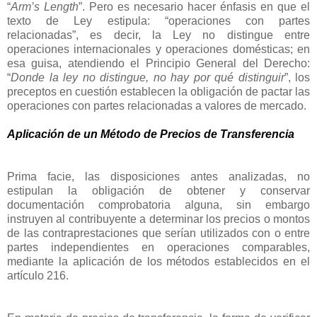
“
Arm’s Length
”. Pero es necesario hacer énfasis en que el
texto de Ley estipula: “operaciones con partes
relacionadas”, es decir, la Ley no distingue entre
operaciones internacionales y operaciones domésticas; en
esa guisa, atendiendo el Principio General del Derecho:
“
Donde la ley no distingue, no hay por qué distinguir
”, los
preceptos en cuestión establecen la obligación de pactar las
operaciones con partes relacionadas a valores de mercado.
Aplicación de un Método de Precios de Transferencia
Prima facie, las disposiciones antes analizadas, no
estipulan la obligación de obtener y conservar
documentación comprobatoria alguna, sin embargo
instruyen al contribuyente a determinar los precios o montos
de las contraprestaciones que serían utilizados con o entre
partes independientes en operaciones comparables,
mediante la aplicación de los métodos establecidos en el
artículo 216.