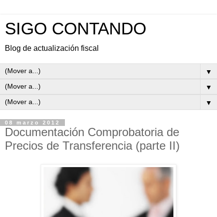
SIGO CONTANDO
Blog de actualización fiscal
▼
▼
▼
08 marzo 2012
Documentación Comprobatoria de
Precios de Transferencia (parte II)