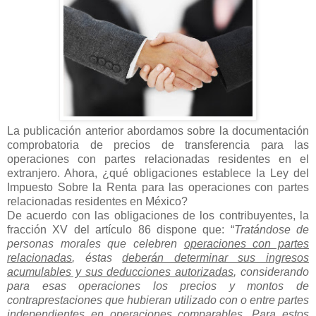
La publicación anterior abordamos sobre la documentación
comprobatoria de precios de transferencia para las
operaciones con partes relacionadas residentes en el
extranjero. Ahora, ¿qué obligaciones establece la Ley del
Impuesto Sobre la Renta para las operaciones con partes
relacionadas residentes en México?
De acuerdo con las obligaciones de los contribuyentes, la
fracción XV del artículo 86 dispone que: “
Tratándose de
personas morales que celebren
operaciones con partes
relacionadas
, éstas
deberán determinar sus ingresos
acumulables y sus deducciones autorizadas
, considerando
para esas operaciones los precios y montos de
contraprestaciones que hubieran utilizado con o entre partes
independientes en operaciones comparables. Para estos