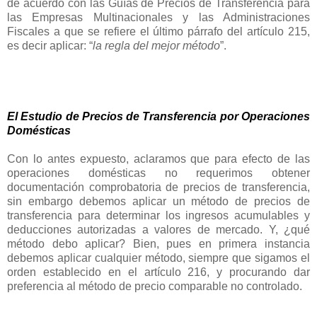
de acuerdo con las Guías de Precios de Transferencia para
las Empresas Multinacionales y las Administraciones
Fiscales a que se refiere el último párrafo del artículo 215,
es decir aplicar: “
la regla del mejor método
”.
El Estudio de Precios de Transferencia por Operaciones
Domésticas
Con lo antes expuesto, aclaramos que para efecto de las
operaciones domésticas no requerimos obtener
documentación comprobatoria de precios de transferencia,
sin embargo debemos aplicar un método de precios de
transferencia para determinar los ingresos acumulables y
deducciones autorizadas a valores de mercado. Y, ¿qué
método debo aplicar? Bien, pues en primera instancia
debemos aplicar cualquier método, siempre que sigamos el
orden establecido en el artículo 216, y procurando dar
preferencia al método de precio comparable no controlado.