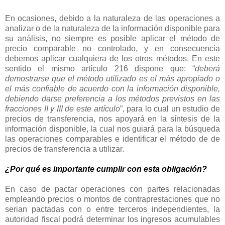
En ocasiones, debido a la naturaleza de las operaciones a
analizar o de la naturaleza de la información disponible para
su análisis, no siempre es posible aplicar el método de
precio comparable no controlado, y en consecuencia
debemos aplicar cualquiera de los otros métodos. En este
sentido el mismo artículo 216 dispone que: “
deberá
demostrarse que el método utilizado es el más apropiado o
el más confiable de acuerdo con la información disponible,
debiendo darse preferencia a los métodos previstos en las
fracciones II y III de este artículo
”, para lo cual un estudio de
precios de transferencia, nos apoyará en la síntesis de la
información disponible, la cual nos guiará para la búsqueda
las operaciones comparables e identificar el método de de
precios de transferencia a utilizar.
¿Por qué es importante cumplir con esta obligación?
En caso de pactar operaciones con partes relacionadas
empleando precios o montos de contraprestaciones que no
serian pactadas con o entre terceros independientes, la
autoridad fiscal podrá determinar los ingresos acumulables