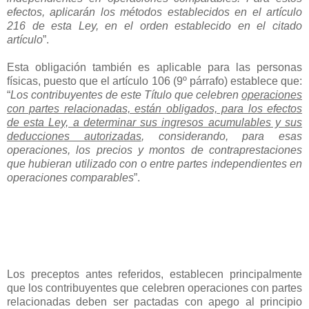
efectos, aplicarán los métodos establecidos en el artículo
216 de esta Ley, en el orden establecido en el citado
artículo
”.
Esta obligación también es aplicable para las personas
físicas, puesto que el artículo 106 (9º párrafo) establece que:
“
Los contribuyentes de este Título que celebren
operaciones
con partes relacionadas, están obligados, para los efectos
de esta Ley, a determinar sus ingresos acumulables y sus
deducciones autorizadas
, considerando, para esas
operaciones, los precios y montos de contraprestaciones
que hubieran utilizado con o entre partes independientes en
operaciones comparables
”.
Los preceptos antes referidos, establecen principalmente
que los contribuyentes que celebren operaciones con partes
relacionadas deben ser pactadas con apego al principio