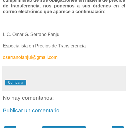
cumplimiento de sus obligaciones en materia de precios
de transferencia, nos ponemos a sus órdenes en el
correo electrónico que aparece a continuación:
L.C. Omar G. Serrano Fanjul
Especialista en Precios de Transferencia
oserranofanjul@gmail.com
Compartir
No hay comentarios:
Publicar un comentario