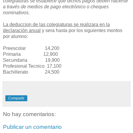
colegiaturas se establece que dichos pagos deben hacerse
a través de medios de pago electrónico o cheques
nominativos.
La deduccion de las colegiaturas se realizara en la
declaración anual
y sera hasta por los siguientes montos
por alumno:
Preescolar 14,200
Primaria 12,900
Secundaria 19,900
Profesional Tecnico 17,100
Bachillerato 24,500
Compartir
No hay comentarios:
Publicar un comentario