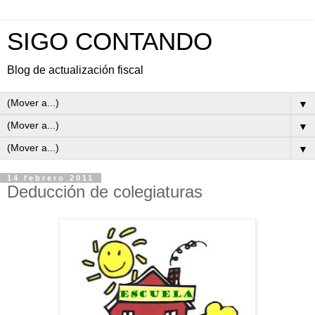
SIGO CONTANDO
Blog de actualización fiscal
▼
▼
▼
14 febrero 2011
Deducción de colegiaturas