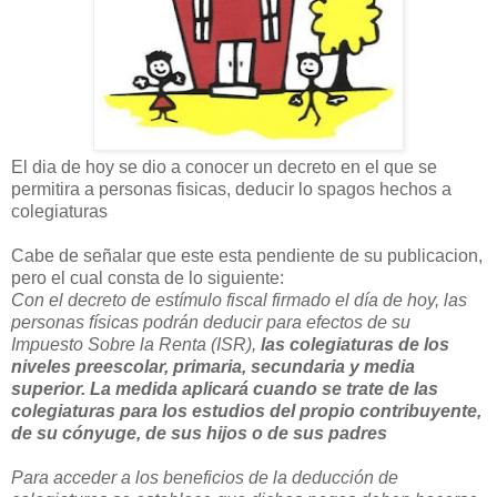
El dia de hoy se dio a conocer un decreto en el que se
permitira a personas fisicas, deducir lo spagos hechos a
colegiaturas
Cabe de señalar que este esta pendiente de su publicacion,
pero el cual consta de lo siguiente:
Con el decreto de estímulo fiscal firmado el día de hoy, las
personas físicas podrán deducir para efectos de su
Impuesto Sobre la Renta (ISR),
las colegiaturas de los
niveles preescolar, primaria, secundaria y media
superior. La medida aplicará cuando se trate de las
colegiaturas para los estudios del propio contribuyente,
de su cónyuge, de sus hijos o de sus padres
Para acceder a los beneficios de la deducción de