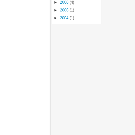
►
2008
(4)
►
2006
(1)
►
2004
(1)