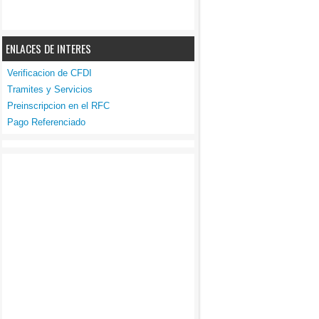
ENLACES DE INTERES
Verificacion de CFDI
Tramites y Servicios
Preinscripcion en el RFC
Pago Referenciado