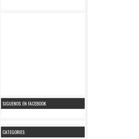
SIGUENOS EN FACEBOOK
CATEGORIES