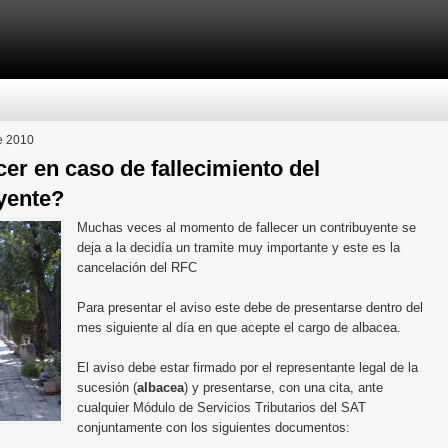
e 2010
er en caso de fallecimiento del
yente?
Muchas veces al momento de fallecer un contribuyente se
deja a la decidía un tramite muy importante y este es la
cancelación del RFC
Para presentar el aviso este debe de presentarse dentro del
mes siguiente al día en que acepte el cargo de albacea.
El aviso debe estar firmado por el representante legal de la
sucesión (
albacea
) y presentarse, con una cita, ante
cualquier Módulo de Servicios Tributarios del SAT
conjuntamente con los siguientes documentos: