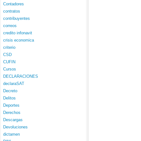
Contadores
contratos
contribuyentes
correos
credito infonavit
crisis economica
criterio
CSD
CUFIN
Cursos
DECLARACIONES
declaraSAT
Decreto
Delitos
Deportes
Derechos
Descargas
Devoluciones
dictamen