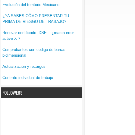
Evolución del territorio Mexicano
¿YA SABES CÓMO PRESENTAR TU
PRIMA DE RIESGO DE TRABAJO?
Renovar certificado IDSE... ¿marca error
active X ?
Comprobantes con codigo de barras
bidimensional
Actualización y recargos
Contrato individual de trabajo
FOLLOWERS