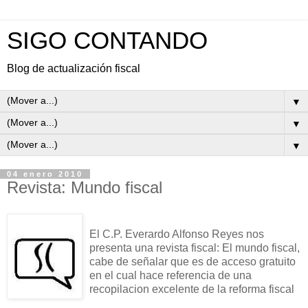
SIGO CONTANDO
Blog de actualización fiscal
▼
▼
▼
04 enero 2010
Revista: Mundo fiscal
El C.P. Everardo Alfonso Reyes nos
presenta una revista fiscal: El mundo fiscal,
cabe de señalar que es de acceso gratuito
en el cual hace referencia de una
recopilacion excelente de la reforma fiscal