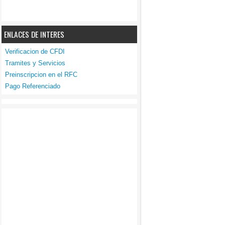
ENLACES DE INTERES
Verificacion de CFDI
Tramites y Servicios
Preinscripcion en el RFC
Pago Referenciado