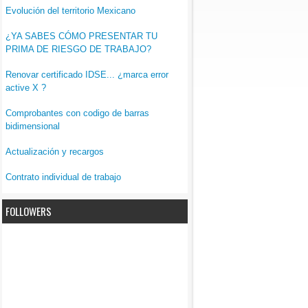
Evolución del territorio Mexicano
¿YA SABES CÓMO PRESENTAR TU
PRIMA DE RIESGO DE TRABAJO?
Renovar certificado IDSE... ¿marca error
active X ?
Comprobantes con codigo de barras
bidimensional
Actualización y recargos
Contrato individual de trabajo
FOLLOWERS