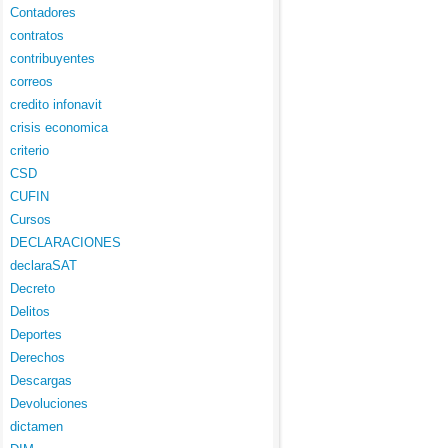
Contadores
contratos
contribuyentes
correos
credito infonavit
crisis economica
criterio
CSD
CUFIN
Cursos
DECLARACIONES
declaraSAT
Decreto
Delitos
Deportes
Derechos
Descargas
Devoluciones
dictamen