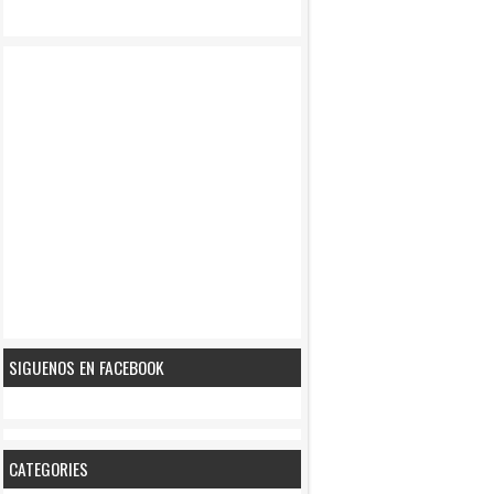
SIGUENOS EN FACEBOOK
CATEGORIES