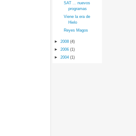
SAT ... nuevos
programas
Viene la era de
Hielo
Reyes Magos
►
2008
(4)
►
2006
(1)
►
2004
(1)