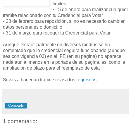
limites:
• 15 de enero para realizar cualquier
trámite relacionado con tu Credencial para Votar
• 28 de febrero para reposición, si no es necesario cambiar
datos personales o domicilio
• 31 de marzo para recoger tu Credencial para Votar
Aunque extraoficialmente en diversos medios se ha
comentado que la credencial seguira funcionando (aunque
sea con vigencia 03) en el IFE (en su pagina) no aparece
nada aun al menos en la portada de su pagina, asi como la
ampliacion de plazo para el reemplazo de esta
Si vas a hacer un tramite revisa los
requisitos
Compartir
1 comentario: