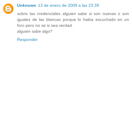
Unknown
13 de enero de 2009 a las 23:39
sobre las credenciales alguien sabe si son nuevas o son
iguales de las blancas porque lo habia escuchado en un
foro pero no se si sea verdad.
alguien sabe algo?
Responder